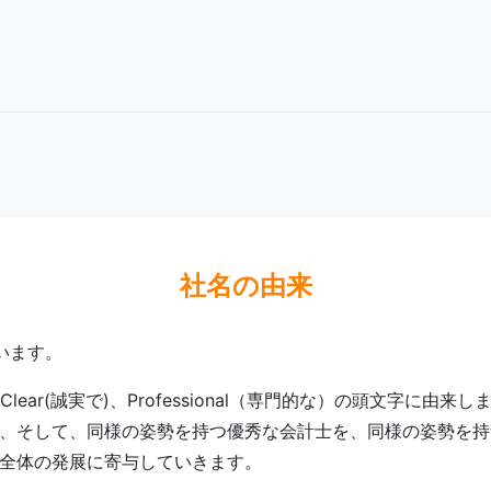
社名の由来
います。
Clear(誠実で)、Professional（専門的な）の頭文字に由来し
、そして、同様の姿勢を持つ優秀な会計士を、同様の姿勢を持
全体の発展に寄与していきます。