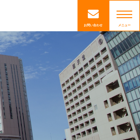
お問い合わせ
メニュー