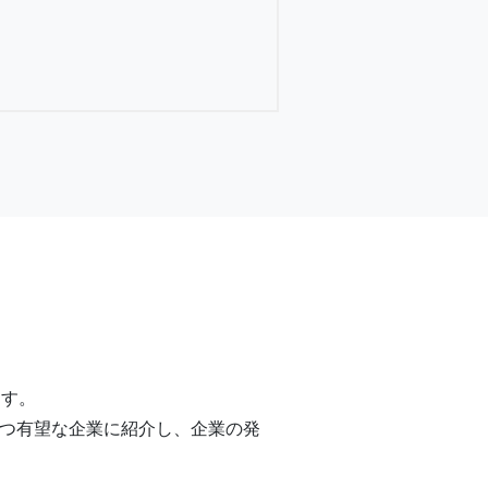
ます。
つ有望な企業に紹介し、企業の発