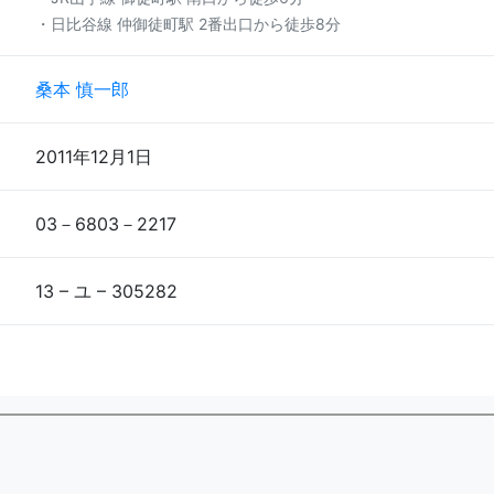
・日比谷線 仲御徒町駅 2番出口から徒歩8分
桑本 慎一郎
2011年12月1日
03－6803－2217
13 – ユ – 305282