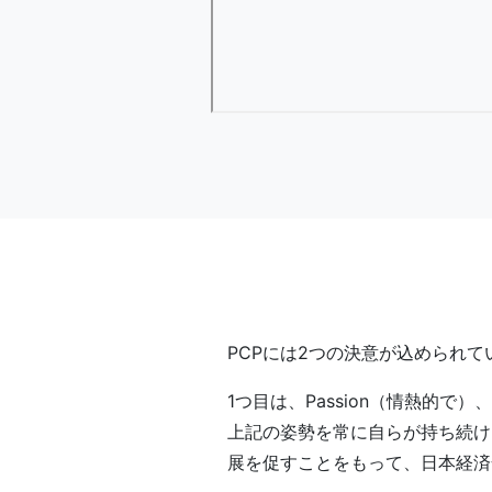
PCPには2つの決意が込められて
1つ目は、Passion（情熱的で）、
上記の姿勢を常に自らが持ち続け
展を促すことをもって、日本経済