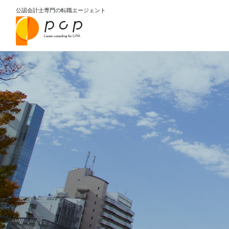
公認会計士専門の転職エージェント