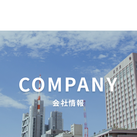
COMPANY
会社情報