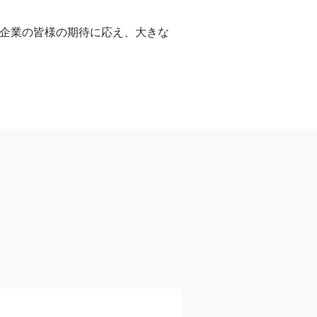
企業の皆様の期待に応え、大きな