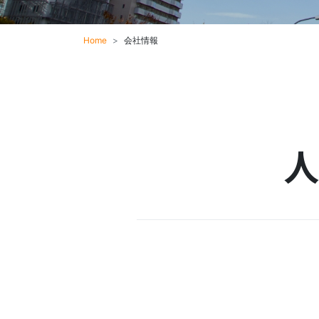
Home
会社情報
人