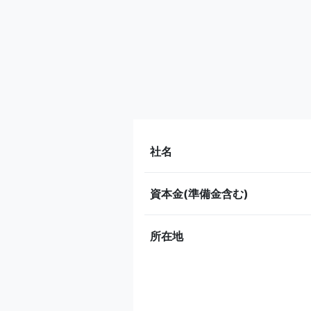
社名
資本金(準備金含む)
所在地