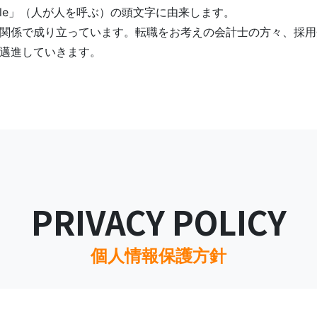
g people」（人が人を呼ぶ）の頭文字に由来します。
関係で成り立っています。転職をお考えの会計士の方々、採用
邁進していきます。
PRIVACY POLICY
個人情報保護方針