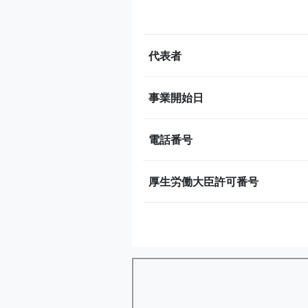
代表者
事業開始日
電話番号
厚生労働大臣許可番号