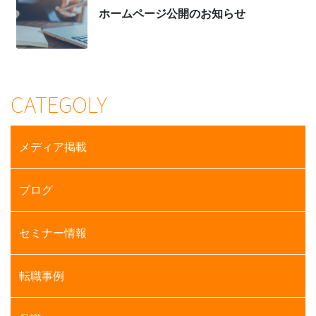
ホームページ公開のお知らせ
CATEGOLY
メディア掲載
ブログ
セミナー情報
転職事例