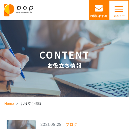
お問い合わせ
メニュー
CONTENT
お役立ち情報
Home
お役立ち情報
2021.09.29
ブログ