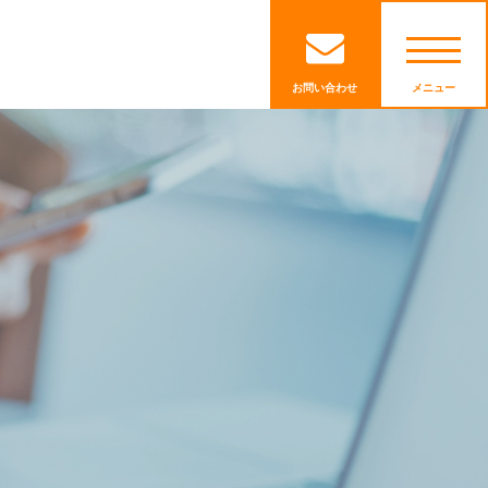
お問い合わせ
メニュー