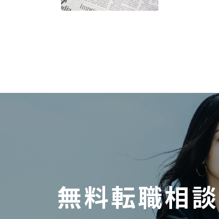
無料転職相談