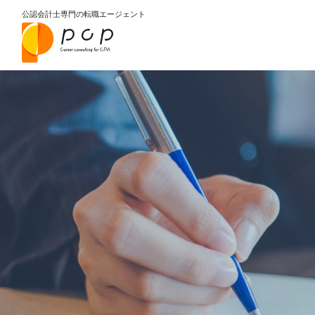
公認会計士専門の転職エージェント