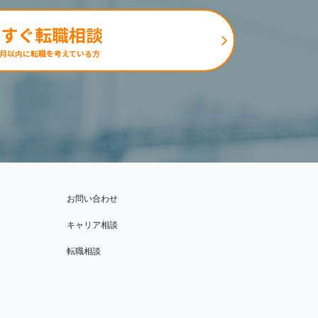
今すぐ転職相談
ヶ月以内に転職を考えている方
お問い合わせ
キャリア相談
転職相談