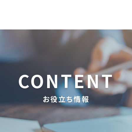
CONTENT
お役立ち情報